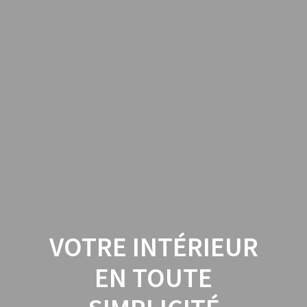
VOTRE INTÉRIEUR
EN TOUTE