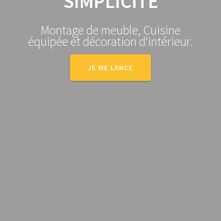
SIMPLICITÉ
Montage de meuble, Cuisine
équipée et décoration d'intérieur.
JE ME LANCE