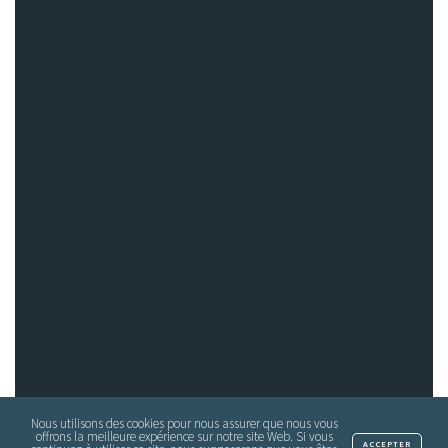
Nous utilisons des cookies pour nous assurer que nous vous
offrons la meilleure expérience sur notre site Web. Si vous
ACCEPTER