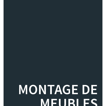
MONTAGE DE
MEUBLES